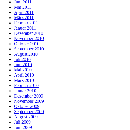
Juni 2011
Mai 2011
April 2011
März 2011
Februar 2011
Januar 2011
Dezember 2010
November 2010
Oktober 2010
September 2010
August 2010
Juli 2010
Juni 2010
Mai 2010
April 2010
März 2010
Februar 2010
Januar 2010
Dezember 2009
November 2009
Oktober 2009
September 2009
August 2009
Juli 2009
Juni 2009