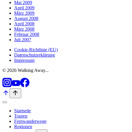
Mai 2009
April 2009
März 2009
August 2008
April 2008
März 2008
Februar 2008
Juli 2007
Cookie-Richtlinie (EU)
Datenschutzerklärung
Impressum
© 2026 Walking Away...
Startseite
Touren
Fernwanderwege
Regionen