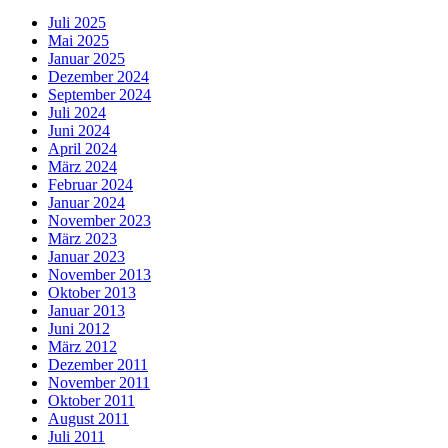
Juli 2025
Mai 2025
Januar 2025
Dezember 2024
September 2024
Juli 2024
Juni 2024
April 2024
März 2024
Februar 2024
Januar 2024
November 2023
März 2023
Januar 2023
November 2013
Oktober 2013
Januar 2013
Juni 2012
März 2012
Dezember 2011
November 2011
Oktober 2011
August 2011
Juli 2011