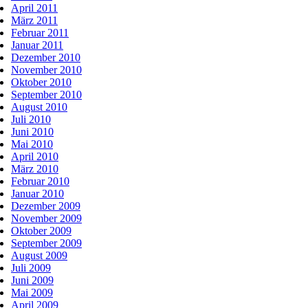
April 2011
März 2011
Februar 2011
Januar 2011
Dezember 2010
November 2010
Oktober 2010
September 2010
August 2010
Juli 2010
Juni 2010
Mai 2010
April 2010
März 2010
Februar 2010
Januar 2010
Dezember 2009
November 2009
Oktober 2009
September 2009
August 2009
Juli 2009
Juni 2009
Mai 2009
April 2009