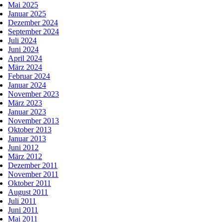
Mai 2025
Januar 2025
Dezember 2024
September 2024
Juli 2024
Juni 2024
April 2024
März 2024
Februar 2024
Januar 2024
November 2023
März 2023
Januar 2023
November 2013
Oktober 2013
Januar 2013
Juni 2012
März 2012
Dezember 2011
November 2011
Oktober 2011
August 2011
Juli 2011
Juni 2011
Mai 2011