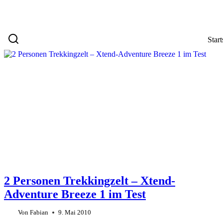
Start
2 Personen Trekkingzelt – Xtend-
Adventure Breeze 1 im Test
Von
Fabian
9. Mai 2010