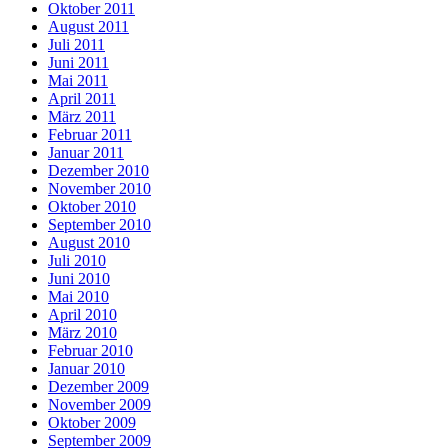
Oktober 2011
August 2011
Juli 2011
Juni 2011
Mai 2011
April 2011
März 2011
Februar 2011
Januar 2011
Dezember 2010
November 2010
Oktober 2010
September 2010
August 2010
Juli 2010
Juni 2010
Mai 2010
April 2010
März 2010
Februar 2010
Januar 2010
Dezember 2009
November 2009
Oktober 2009
September 2009