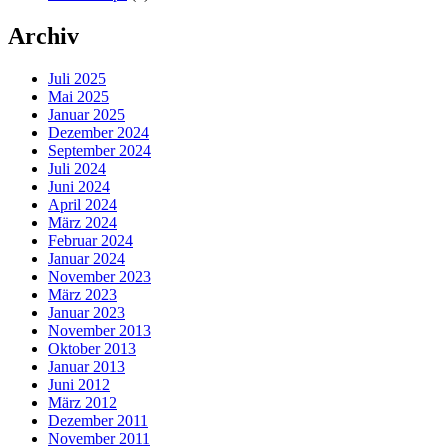
Archiv
Juli 2025
Mai 2025
Januar 2025
Dezember 2024
September 2024
Juli 2024
Juni 2024
April 2024
März 2024
Februar 2024
Januar 2024
November 2023
März 2023
Januar 2023
November 2013
Oktober 2013
Januar 2013
Juni 2012
März 2012
Dezember 2011
November 2011