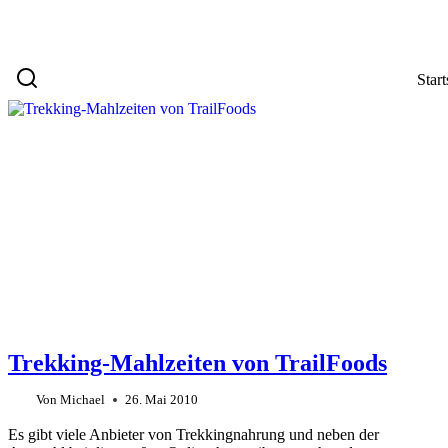
Start
Trekking-Mahlzeiten von TrailFoods
Von
Michael
26. Mai 2010
Es gibt viele Anbieter von Trekkingnahrung und neben der