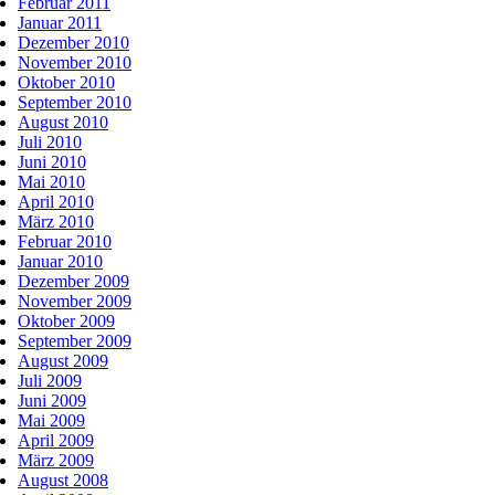
Februar 2011
Januar 2011
Dezember 2010
November 2010
Oktober 2010
September 2010
August 2010
Juli 2010
Juni 2010
Mai 2010
April 2010
März 2010
Februar 2010
Januar 2010
Dezember 2009
November 2009
Oktober 2009
September 2009
August 2009
Juli 2009
Juni 2009
Mai 2009
April 2009
März 2009
August 2008