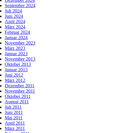
Dezember 2024
September 2024
Juli 2024
Juni 2024
April 2024
März 2024
Februar 2024
Januar 2024
November 2023
März 2023
Januar 2023
November 2013
Oktober 2013
Januar 2013
Juni 2012
März 2012
Dezember 2011
November 2011
Oktober 2011
August 2011
Juli 2011
Juni 2011
Mai 2011
April 2011
März 2011