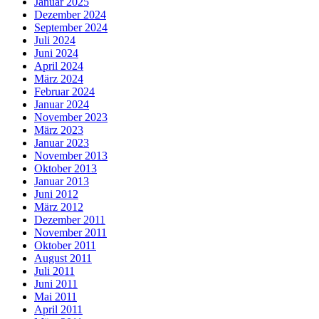
Januar 2025
Dezember 2024
September 2024
Juli 2024
Juni 2024
April 2024
März 2024
Februar 2024
Januar 2024
November 2023
März 2023
Januar 2023
November 2013
Oktober 2013
Januar 2013
Juni 2012
März 2012
Dezember 2011
November 2011
Oktober 2011
August 2011
Juli 2011
Juni 2011
Mai 2011
April 2011