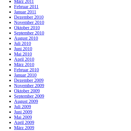
März 2011
Februar 2011
Januar 2011
Dezember 2010
November 2010
Oktober 2010
September 2010
August 2010
Juli 2010
Juni 2010
Mai 2010
April 2010
März 2010
Februar 2010
Januar 2010
Dezember 2009
November 2009
Oktober 2009
September 2009
August 2009
Juli 2009
Juni 2009
Mai 2009
April 2009
März 2009