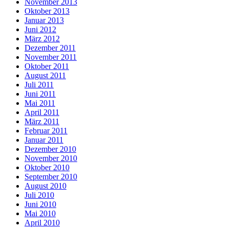
November 2013
Oktober 2013
Januar 2013
Juni 2012
März 2012
Dezember 2011
November 2011
Oktober 2011
August 2011
Juli 2011
Juni 2011
Mai 2011
April 2011
März 2011
Februar 2011
Januar 2011
Dezember 2010
November 2010
Oktober 2010
September 2010
August 2010
Juli 2010
Juni 2010
Mai 2010
April 2010