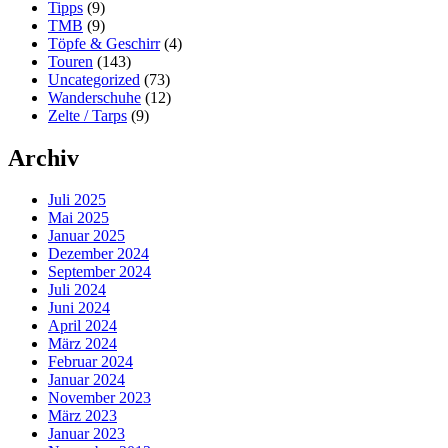
Tipps
(9)
TMB
(9)
Töpfe & Geschirr
(4)
Touren
(143)
Uncategorized
(73)
Wanderschuhe
(12)
Zelte / Tarps
(9)
Archiv
Juli 2025
Mai 2025
Januar 2025
Dezember 2024
September 2024
Juli 2024
Juni 2024
April 2024
März 2024
Februar 2024
Januar 2024
November 2023
März 2023
Januar 2023