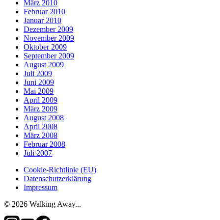
März 2010
Februar 2010
Januar 2010
Dezember 2009
November 2009
Oktober 2009
September 2009
August 2009
Juli 2009
Juni 2009
Mai 2009
April 2009
März 2009
August 2008
April 2008
März 2008
Februar 2008
Juli 2007
Cookie-Richtlinie (EU)
Datenschutzerklärung
Impressum
© 2026 Walking Away...