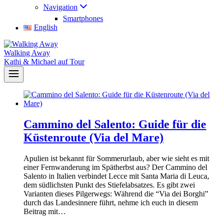
Navigation
Smartphones
English
Walking Away
Kathi & Michael auf Tour
Cammino del Salento: Guide für die
Küstenroute (Via del Mare)
Apulien ist bekannt für Sommerurlaub, aber wie sieht es mit
einer Fernwanderung im Spätherbst aus? Der Cammino del
Salento in Italien verbindet Lecce mit Santa Maria di Leuca,
dem südlichsten Punkt des Stiefelabsatzes. Es gibt zwei
Varianten dieses Pilgerwegs: Während die “Via dei Borghi”
durch das Landesinnere führt, nehme ich euch in diesem
Beitrag mit…