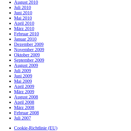
August 2010
Juli 2010
Juni 2010
Mai 2010
April 2010
März 2010
Februar 2010
Januar 2010
Dezember 2009
November 2009
Oktober 2009
September 2009
August 2009
Juli 2009
Juni 2009
Mai 2009
April 2009
März 2009
August 2008
April 2008
März 2008
Februar 2008
Juli 2007
Cookie-Richtlinie (EU)