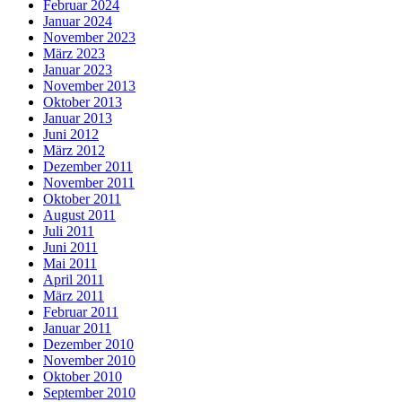
Februar 2024
Januar 2024
November 2023
März 2023
Januar 2023
November 2013
Oktober 2013
Januar 2013
Juni 2012
März 2012
Dezember 2011
November 2011
Oktober 2011
August 2011
Juli 2011
Juni 2011
Mai 2011
April 2011
März 2011
Februar 2011
Januar 2011
Dezember 2010
November 2010
Oktober 2010
September 2010