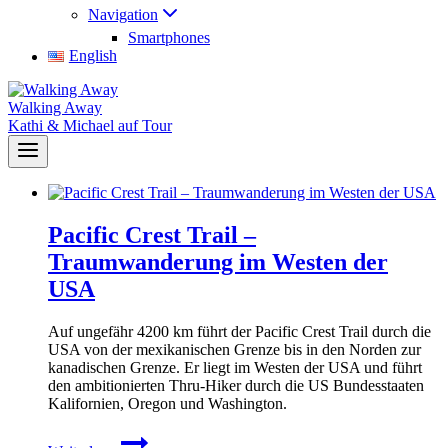
Navigation
Smartphones
English
Walking Away
Kathi & Michael auf Tour
Pacific Crest Trail –
Traumwanderung im Westen der
USA
Auf ungefähr 4200 km führt der Pacific Crest Trail durch die
USA von der mexikanischen Grenze bis in den Norden zur
kanadischen Grenze. Er liegt im Westen der USA und führt
den ambitionierten Thru-Hiker durch die US Bundesstaaten
Kalifornien, Oregon und Washington.
Pacific