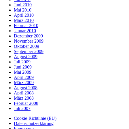
Juni 2010
Mai 2010
April 2010
März 2010
Februar 2010
Januar 2010
Dezember 2009
November 2009
Oktober 2009
September 2009
August 2009
Juli 2009
Juni 2009
Mai 2009
April 2009
März 2009
August 2008
April 2008
März 2008
Februar 2008
Juli 2007
Cookie-Richtlinie (EU)
Datenschutzerklärung
Impressum