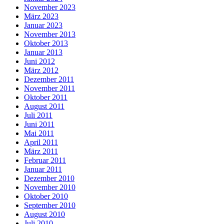
November 2023
März 2023
Januar 2023
November 2013
Oktober 2013
Januar 2013
Juni 2012
März 2012
Dezember 2011
November 2011
Oktober 2011
August 2011
Juli 2011
Juni 2011
Mai 2011
April 2011
März 2011
Februar 2011
Januar 2011
Dezember 2010
November 2010
Oktober 2010
September 2010
August 2010
Juli 2010