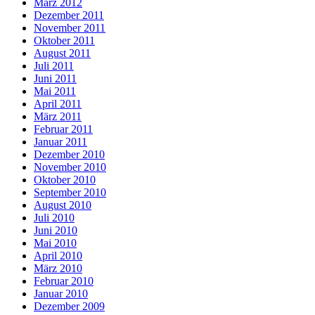
März 2012
Dezember 2011
November 2011
Oktober 2011
August 2011
Juli 2011
Juni 2011
Mai 2011
April 2011
März 2011
Februar 2011
Januar 2011
Dezember 2010
November 2010
Oktober 2010
September 2010
August 2010
Juli 2010
Juni 2010
Mai 2010
April 2010
März 2010
Februar 2010
Januar 2010
Dezember 2009