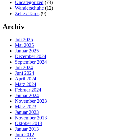
Uncategorized
(73)
Wanderschuhe
(12)
Zelte / Tarps
(9)
Archiv
Juli 2025
Mai 2025
Januar 2025
Dezember 2024
September 2024
Juli 2024
Juni 2024
April 2024
März 2024
Februar 2024
Januar 2024
November 2023
März 2023
Januar 2023
November 2013
Oktober 2013
Januar 2013
Juni 2012