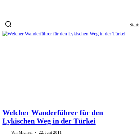
Start
Welcher Wanderführer für den
Lykischen Weg in der Türkei
Von
Michael
22. Juni 2011