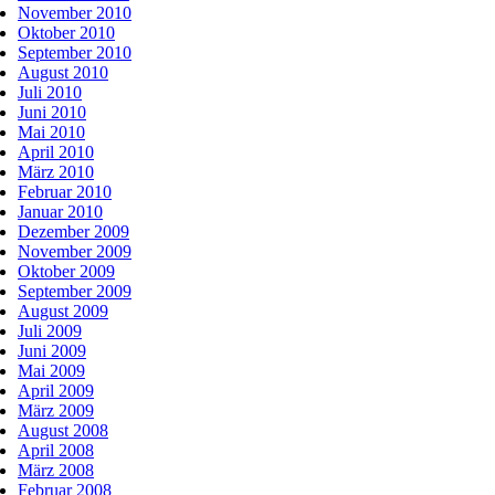
November 2010
Oktober 2010
September 2010
August 2010
Juli 2010
Juni 2010
Mai 2010
April 2010
März 2010
Februar 2010
Januar 2010
Dezember 2009
November 2009
Oktober 2009
September 2009
August 2009
Juli 2009
Juni 2009
Mai 2009
April 2009
März 2009
August 2008
April 2008
März 2008
Februar 2008