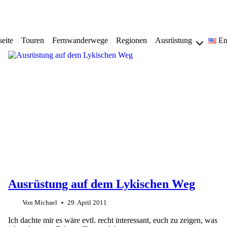
seite
Touren
Fernwanderwege
Regionen
Ausrüstung
En
Ausrüstung auf dem Lykischen Weg
Von
Michael
29. April 2011
Ich dachte mir es wäre evtl. recht interessant, euch zu zeigen, was