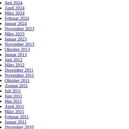
Juni 2024
April 2024
März 2024
Februar 2024
Januar 2024
November 2023
März 2023
Januar 2023
November 2013
Oktober 2013
Januar 2013
Juni 2012
März 2012
Dezember 2011
November 2011
Oktober 2011
August 2011
Juli 2011
Juni 2011
Mai 2011
April 2011
März 2011
Februar 2011
Januar 2011
Dezember 2010