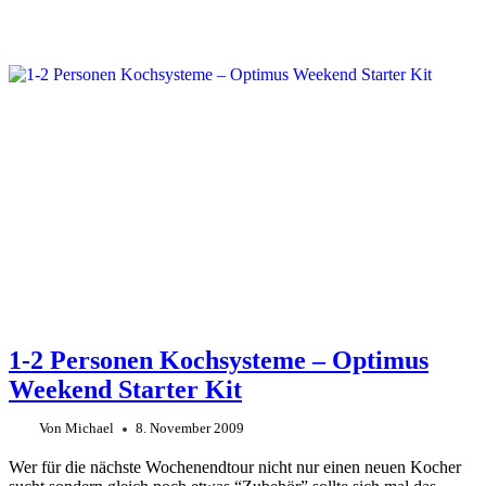
1-2 Personen Kochsysteme – Optimus
Weekend Starter Kit
Von
Michael
8. November 2009
Wer für die nächste Wochenendtour nicht nur einen neuen Kocher