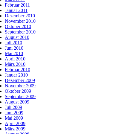
Februar 2011
Januar 2011
Dezember 2010
November 2010
Oktober 2010
September 2010
August 2010
Juli 2010
Juni 2010
Mai 2010
April 2010
März 2010
Februar 2010
Januar 2010
Dezember 2009
November 2009
Oktober 2009
September 2009
August 2009
Juli 2009
Juni 2009
Mai 2009
April 2009
März 2009