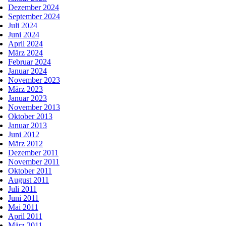
Dezember 2024
September 2024
Juli 2024
Juni 2024
April 2024
März 2024
Februar 2024
Januar 2024
November 2023
März 2023
Januar 2023
November 2013
Oktober 2013
Januar 2013
Juni 2012
März 2012
Dezember 2011
November 2011
Oktober 2011
August 2011
Juli 2011
Juni 2011
Mai 2011
April 2011
März 2011