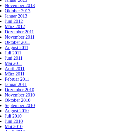
Januar 2023
November 2013
Oktober 2013
Januar 2013
Juni 2012
März 2012
Dezember 2011
November 2011
Oktober 2011
August 2011
Juli 2011
Juni 2011
Mai 2011
April 2011
März 2011
Februar 2011
Januar 2011
Dezember 2010
November 2010
Oktober 2010
September 2010
August 2010
Juli 2010
Juni 2010
Mai 2010