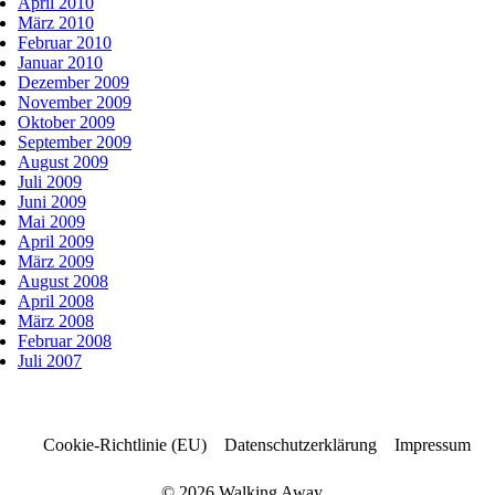
April 2010
März 2010
Februar 2010
Januar 2010
Dezember 2009
November 2009
Oktober 2009
September 2009
August 2009
Juli 2009
Juni 2009
Mai 2009
April 2009
März 2009
August 2008
April 2008
März 2008
Februar 2008
Juli 2007
Cookie-Richtlinie (EU)
Datenschutzerklärung
Impressum
© 2026 Walking Away...