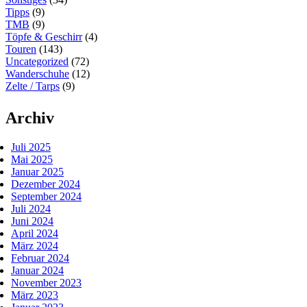
Tipps
(9)
TMB
(9)
Töpfe & Geschirr
(4)
Touren
(143)
Uncategorized
(72)
Wanderschuhe
(12)
Zelte / Tarps
(9)
Archiv
Juli 2025
Mai 2025
Januar 2025
Dezember 2024
September 2024
Juli 2024
Juni 2024
April 2024
März 2024
Februar 2024
Januar 2024
November 2023
März 2023