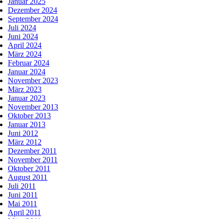
Januar 2025
Dezember 2024
September 2024
Juli 2024
Juni 2024
April 2024
März 2024
Februar 2024
Januar 2024
November 2023
März 2023
Januar 2023
November 2013
Oktober 2013
Januar 2013
Juni 2012
März 2012
Dezember 2011
November 2011
Oktober 2011
August 2011
Juli 2011
Juni 2011
Mai 2011
April 2011