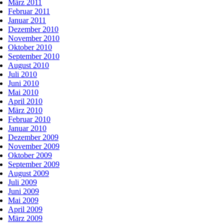
März 2011
Februar 2011
Januar 2011
Dezember 2010
November 2010
Oktober 2010
September 2010
August 2010
Juli 2010
Juni 2010
Mai 2010
April 2010
März 2010
Februar 2010
Januar 2010
Dezember 2009
November 2009
Oktober 2009
September 2009
August 2009
Juli 2009
Juni 2009
Mai 2009
April 2009
März 2009