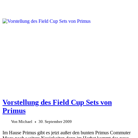
Vorstellung des Field Cup Sets von
Primus
Von
Michael
30. September 2009
Im Hause Primus gibt es jetzt außer den bunten Primus Commuter