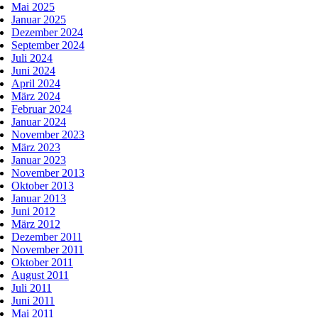
Mai 2025
Januar 2025
Dezember 2024
September 2024
Juli 2024
Juni 2024
April 2024
März 2024
Februar 2024
Januar 2024
November 2023
März 2023
Januar 2023
November 2013
Oktober 2013
Januar 2013
Juni 2012
März 2012
Dezember 2011
November 2011
Oktober 2011
August 2011
Juli 2011
Juni 2011
Mai 2011