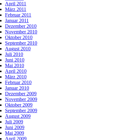
April 2011
März 2011
Februar 2011
Januar 2011
Dezember 2010
November 2010
Oktober 2010
September 2010
August 2010
Juli 2010
Juni 2010
Mai 2010
April 2010
März 2010
Februar 2010
Januar 2010
Dezember 2009
November 2009
Oktober 2009
September 2009
August 2009
Juli 2009
Juni 2009
Mai 2009
April 2009