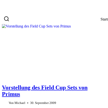
Start
Vorstellung des Field Cup Sets von
Primus
Von
Michael
30. September 2009