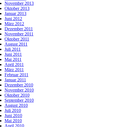
November 2013
Oktober 2013
Januar 2013
Juni 2012
März 2012
Dezember 2011
November 2011
Oktober 2011
August 2011
Juli 2011
Juni 2011
Mai 2011
April 2011
März 2011
Februar 2011
Januar 2011
Dezember 2010
November 2010
Oktober 2010
September 2010
August 2010
Juli 2010
Juni 2010
Mai 2010
April 2010