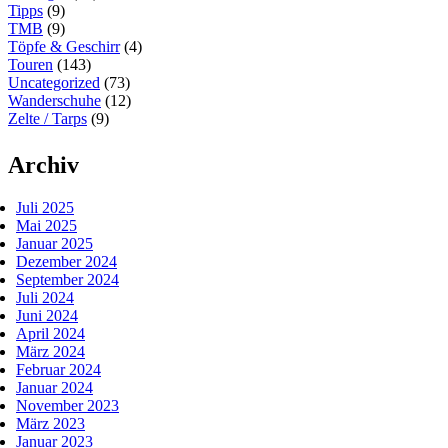
Tipps
(9)
TMB
(9)
Töpfe & Geschirr
(4)
Touren
(143)
Uncategorized
(73)
Wanderschuhe
(12)
Zelte / Tarps
(9)
Archiv
Juli 2025
Mai 2025
Januar 2025
Dezember 2024
September 2024
Juli 2024
Juni 2024
April 2024
März 2024
Februar 2024
Januar 2024
November 2023
März 2023
Januar 2023