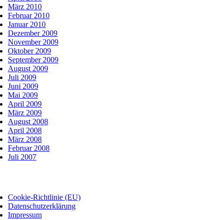
März 2010
Februar 2010
Januar 2010
Dezember 2009
November 2009
Oktober 2009
September 2009
August 2009
Juli 2009
Juni 2009
Mai 2009
April 2009
März 2009
August 2008
April 2008
März 2008
Februar 2008
Juli 2007
Cookie-Richtlinie (EU)
Datenschutzerklärung
Impressum