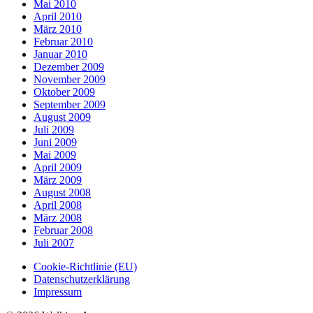
Mai 2010
April 2010
März 2010
Februar 2010
Januar 2010
Dezember 2009
November 2009
Oktober 2009
September 2009
August 2009
Juli 2009
Juni 2009
Mai 2009
April 2009
März 2009
August 2008
April 2008
März 2008
Februar 2008
Juli 2007
Cookie-Richtlinie (EU)
Datenschutzerklärung
Impressum