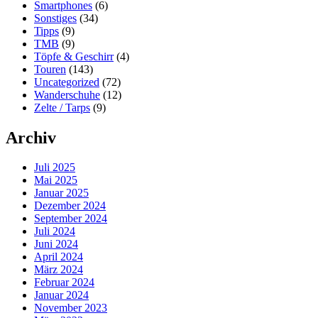
Smartphones
(6)
Sonstiges
(34)
Tipps
(9)
TMB
(9)
Töpfe & Geschirr
(4)
Touren
(143)
Uncategorized
(72)
Wanderschuhe
(12)
Zelte / Tarps
(9)
Archiv
Juli 2025
Mai 2025
Januar 2025
Dezember 2024
September 2024
Juli 2024
Juni 2024
April 2024
März 2024
Februar 2024
Januar 2024
November 2023