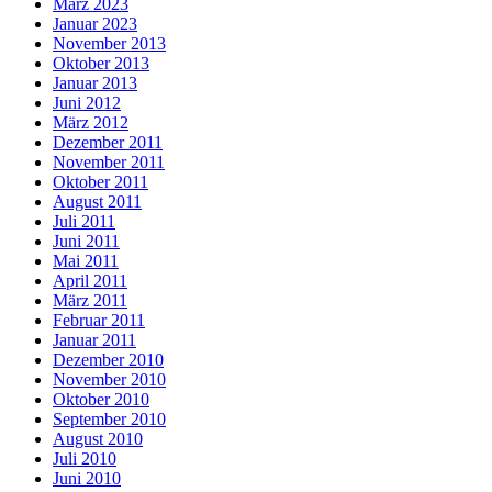
März 2023
Januar 2023
November 2013
Oktober 2013
Januar 2013
Juni 2012
März 2012
Dezember 2011
November 2011
Oktober 2011
August 2011
Juli 2011
Juni 2011
Mai 2011
April 2011
März 2011
Februar 2011
Januar 2011
Dezember 2010
November 2010
Oktober 2010
September 2010
August 2010
Juli 2010
Juni 2010