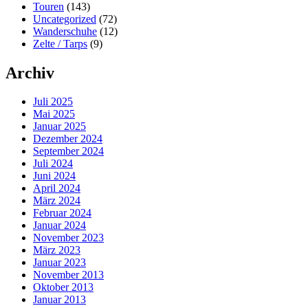
Touren
(143)
Uncategorized
(72)
Wanderschuhe
(12)
Zelte / Tarps
(9)
Archiv
Juli 2025
Mai 2025
Januar 2025
Dezember 2024
September 2024
Juli 2024
Juni 2024
April 2024
März 2024
Februar 2024
Januar 2024
November 2023
März 2023
Januar 2023
November 2013
Oktober 2013
Januar 2013