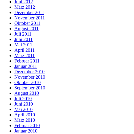
Juni 2012
März 2012
Dezember 2011
November 2011
Oktober 2011
August 2011
Juli 2011
Juni 2011
Mai 2011
April 2011
März 2011
Februar 2011
Januar 2011
Dezember 2010
November 2010
Oktober 2010
September 2010
August 2010
Juli 2010
Juni 2010
Mai 2010
April 2010
März 2010
Februar 2010
Januar 2010