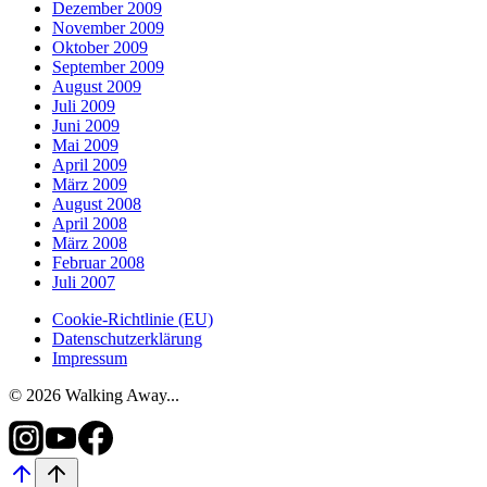
Dezember 2009
November 2009
Oktober 2009
September 2009
August 2009
Juli 2009
Juni 2009
Mai 2009
April 2009
März 2009
August 2008
April 2008
März 2008
Februar 2008
Juli 2007
Cookie-Richtlinie (EU)
Datenschutzerklärung
Impressum
© 2026 Walking Away...