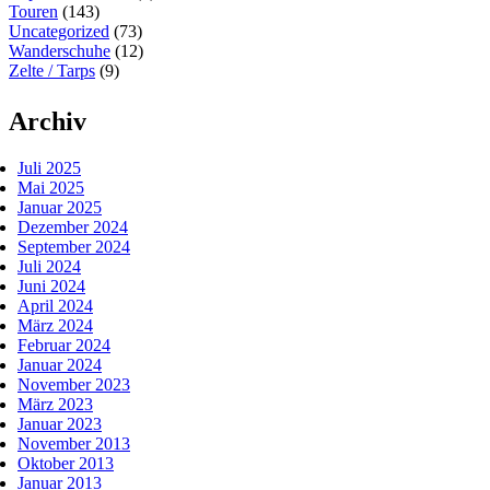
Touren
(143)
Uncategorized
(73)
Wanderschuhe
(12)
Zelte / Tarps
(9)
Archiv
Juli 2025
Mai 2025
Januar 2025
Dezember 2024
September 2024
Juli 2024
Juni 2024
April 2024
März 2024
Februar 2024
Januar 2024
November 2023
März 2023
Januar 2023
November 2013
Oktober 2013
Januar 2013