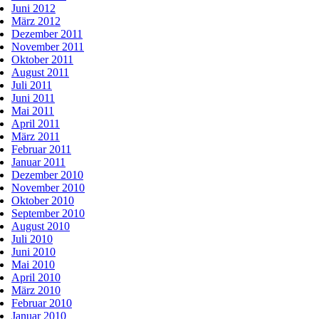
Juni 2012
März 2012
Dezember 2011
November 2011
Oktober 2011
August 2011
Juli 2011
Juni 2011
Mai 2011
April 2011
März 2011
Februar 2011
Januar 2011
Dezember 2010
November 2010
Oktober 2010
September 2010
August 2010
Juli 2010
Juni 2010
Mai 2010
April 2010
März 2010
Februar 2010
Januar 2010