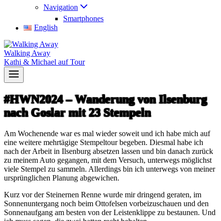
Navigation
Smartphones
English
Walking Away
Kathi & Michael auf Tour
#HWN2024 – Wanderung von Ilsenburg
nach Goslar mit 23 Stempeln
Am Wochenende war es mal wieder soweit und ich habe mich auf
eine weitere mehrtägige Stempeltour begeben. Diesmal habe ich
nach der Arbeit in Ilsenburg absetzen lassen und bin danach zurück
zu meinem Auto gegangen, mit dem Versuch, unterwegs möglichst
viele Stempel zu sammeln. Allerdings bin ich unterwegs von meiner
ursprünglichen Planung abgewichen.
Kurz vor der Steinernen Renne wurde mir dringend geraten, im
Sonnenuntergang noch beim Ottofelsen vorbeizuschauen und den
Sonnenaufgang am besten von der Leistenklippe zu bestaunen. Und