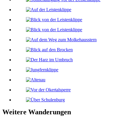
Weitere Wanderungen