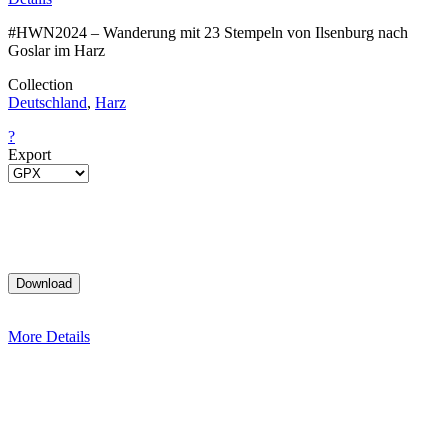
#HWN2024 – Wanderung mit 23 Stempeln von Ilsenburg nach
Goslar im Harz
Collection
Deutschland
,
Harz
?
Export
More Details