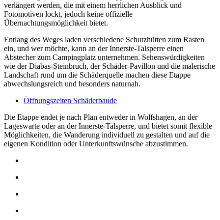
verlängert werden, die mit einem herrlichen Ausblick und
Fotomotiven lockt, jedoch keine offizielle
Übernachtungsmöglichkeit bietet.
Entlang des Weges laden verschiedene Schutzhütten zum Rasten
ein, und wer möchte, kann an der Innerste-Talsperre einen
Abstecher zum Campingplatz unternehmen. Sehenswürdigkeiten
wie der Diabas-Steinbruch, der Schäder-Pavillon und die malerische
Landschaft rund um die Schäderquelle machen diese Etappe
abwechslungsreich und besonders naturnah.
Öffnungszeiten Schäderbaude
Die Etappe endet je nach Plan entweder in Wolfshagen, an der
Lageswarte oder an der Innerste-Talsperre, und bietet somit flexible
Möglichkeiten, die Wanderung individuell zu gestalten und auf die
eigenen Kondition oder Unterkunftswünsche abzustimmen.