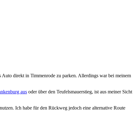
 Auto direkt in Timmenrode zu parken. Allerdings war bei meinem
ankenburg aus
oder über den Teufelsmauerstieg, ist aus meiner Sicht
utzen. Ich habe für den Rückweg jedoch eine alternative Route