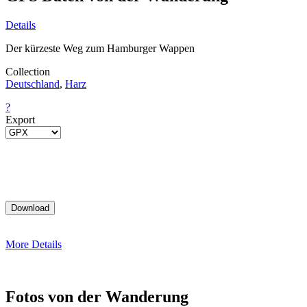
Details
Der kürzeste Weg zum Hamburger Wappen
Collection
Deutschland
,
Harz
?
Export
More Details
Fotos von der Wanderung