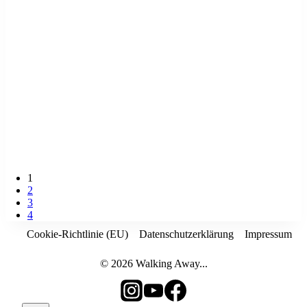
1
2
3
4
Cookie-Richtlinie (EU)
Datenschutzerklärung
Impressum
© 2026 Walking Away...