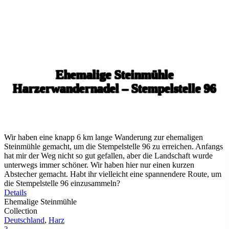
Ehemalige Steinmühle
Harzerwandernadel – Stempelstelle 96
Wir haben eine knapp 6 km lange Wanderung zur ehemaligen
Steinmühle gemacht, um die Stempelstelle 96 zu erreichen. Anfangs
hat mir der Weg nicht so gut gefallen, aber die Landschaft wurde
unterwegs immer schöner. Wir haben hier nur einen kurzen
Abstecher gemacht. Habt ihr vielleicht eine spannendere Route, um
die Stempelstelle 96 einzusammeln?
Details
Ehemalige Steinmühle
Collection
Deutschland
,
Harz