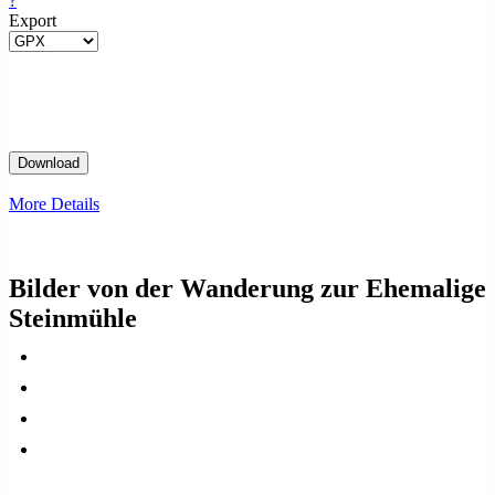
?
Export
More Details
Bilder von der Wanderung zur Ehemalige
Steinmühle