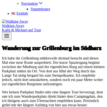
Navigation
Smartphones
English
Walking Away
Kathi & Michael auf Tour
Wanderung zur Grillenburg im Südharz
Ich habe die Grillenburg mittlerweile dreimal besucht und dieses
Mal eine neue Route ausprobiert. Der kurze Spaziergang beginnt
zwischen der Miniburg und der eigentlichen Burg auf einem kleinen
Parkplatz mitten im Ort. Von dort aus führt der Weg durch das
Lange Tal stetig bergauf bis zum Stempelkasten. Ich empfehle
jedoch, nicht dort umzukehren, sondern noch ein paar Meter weiter
zur eigentlichen Burgruine aufzusteigen.
Wer keinen Parkplatz findet oder eine längere Tour bevorzugt, dem
rate ich zum Wanderparkplatz direkt hinter dem Campingplatz, den
ich übrigens auch zum Übernachten empfehlen kann. Persönlich
gefiel mir der längere Aufstieg von hier aus etwas besser.