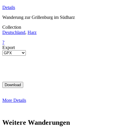
Details
Wanderung zur Grillenburg im Südharz
Collection
Deutschland
,
Harz
?
Export
More Details
Weitere Wanderungen