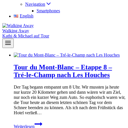
Navigation
Smartphones
English
Walking Away
Kathi & Michael auf Tour
Tour du Mont-Blanc – Etappe 8 –
Tré-le-Champ nach Les Houches
Der Tag begann entspannt um 8 Uhr. Wir mussten ja heute
nur kurze 20 Kilometer gehen und dann wären wir am Ziel,
nur noch ein kurzer Weg zum Auto. So euphorisch waren wir,
die Tour heute an diesem letzten schönen Tag vor dem
Schnee beenden zu können. Als ich nach dem Frühstück das
Hotel verließ…
Tour
Weiterlesen
du