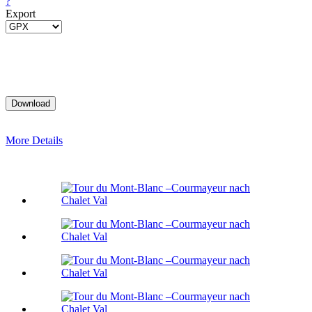
?
Export
More Details