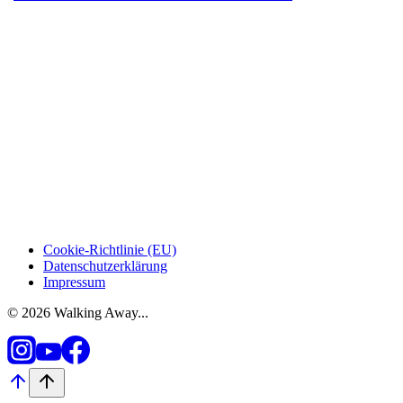
Cookie-Richtlinie (EU)
Datenschutzerklärung
Impressum
© 2026 Walking Away...