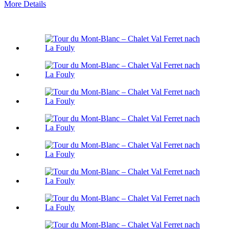
More Details