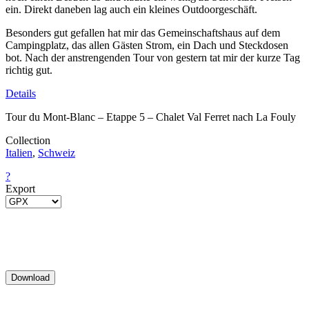
ein. Direkt daneben lag auch ein kleines Outdoorgeschäft.
Besonders gut gefallen hat mir das Gemeinschaftshaus auf dem
Campingplatz, das allen Gästen Strom, ein Dach und Steckdosen
bot. Nach der anstrengenden Tour von gestern tat mir der kurze Tag
richtig gut.
Details
Tour du Mont-Blanc – Etappe 5 – Chalet Val Ferret nach La Fouly
Collection
Italien
,
Schweiz
?
Export