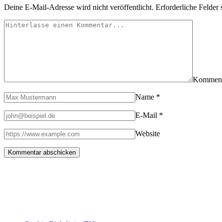
Deine E-Mail-Adresse wird nicht veröffentlicht.
Erforderliche Felder 
Kommen
Name
*
E-Mail
*
Website