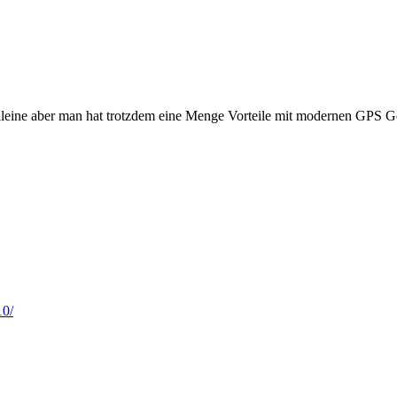
alleine aber man hat trotzdem eine Menge Vorteile mit modernen GPS G
10/