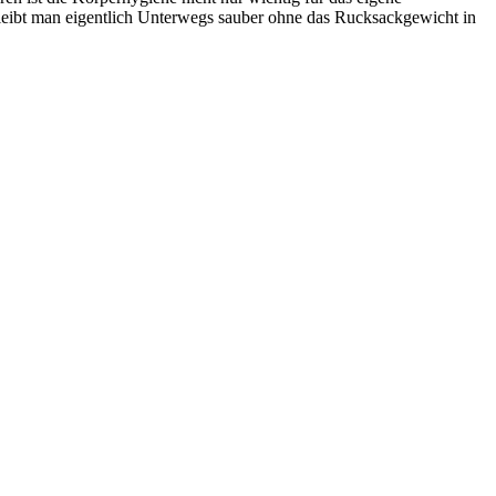
eibt man eigentlich Unterwegs sauber ohne das Rucksackgewicht in