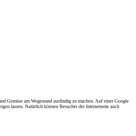
st und Gemüse am Wegesrand ausfindig zu machen. Auf einer Google
igen lassen. Natürlich können Besucher der Internetseite auch