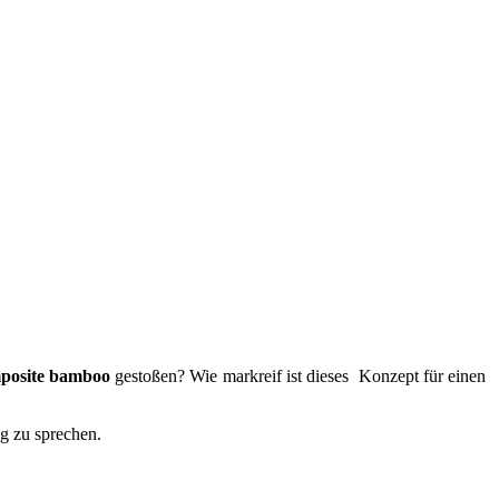
posite bamboo
gestoßen? Wie markreif ist dieses Konzept für einen
g zu sprechen.