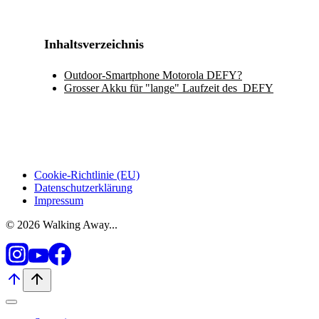
Inhaltsverzeichnis
Outdoor-Smartphone Motorola DEFY?
Grosser Akku für "lange" Laufzeit des DEFY
Cookie-Richtlinie (EU)
Datenschutzerklärung
Impressum
© 2026 Walking Away...