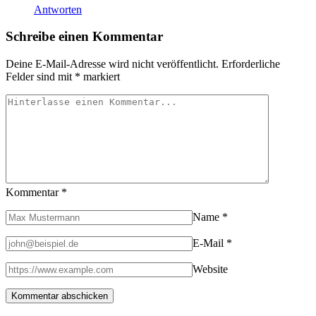
Antworten
Schreibe einen Kommentar
Deine E-Mail-Adresse wird nicht veröffentlicht.
Erforderliche
Felder sind mit
*
markiert
Kommentar
*
Name
*
E-Mail
*
Website