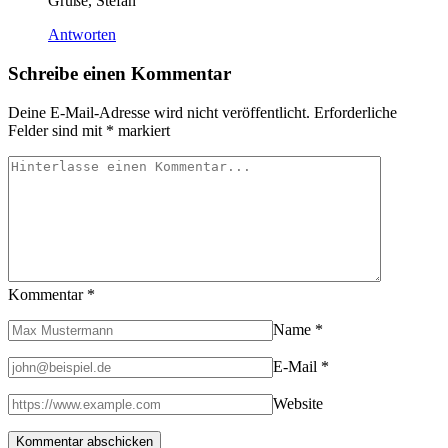
Grüße, Stefan
Antworten
Schreibe einen Kommentar
Deine E-Mail-Adresse wird nicht veröffentlicht.
Erforderliche
Felder sind mit
*
markiert
Kommentar
*
Name
*
E-Mail
*
Website