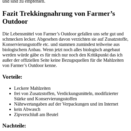
und sind zu empfehlen.
Fazit Trekkingnahrung von Farmer’s
Outdoor
Die Lebensmittel von Farmer’s Outdoor gefallen uns sehr gut und
schmecken lecker. Abgesehen davon verzichten sie auf Zusatzstoffe,
Konservierungsstoffe etc. und stammen zumindest teilweise aus
biologischem Anbau. Wenn jetzt noch alles biologisch angebaut
werden würde gäbe es für mich nur noch den Kritikpunkt das ich
außer der offiziellen Seite keine Bezugsquellen für die Mahlzeiten
von Farmer’s Outdoor kenne.
Vorteile:
Leckere Mahlzeiten
frei von Zusatzstoffen, Verdickungsmitteln, modifizierter
Stärke und Konservierungsstoffen
Nährwertangaben auf der Verpackungen und im Internet
kein Abwasch
Zipverschluß am Beutel
Nachteile: