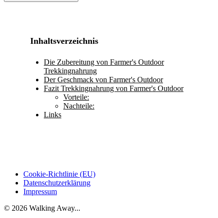
Inhaltsverzeichnis
Die Zubereitung von Farmer's Outdoor
Trekkingnahrung
Der Geschmack von Farmer's Outdoor
Fazit Trekkingnahrung von Farmer's Outdoor
Vorteile:
Nachteile:
Links
Cookie-Richtlinie (EU)
Datenschutzerklärung
Impressum
© 2026 Walking Away...