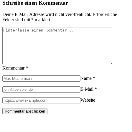
Schreibe einen Kommentar
Deine E-Mail-Adresse wird nicht veröffentlicht.
Erforderliche
Felder sind mit
*
markiert
Kommentar
*
Name
*
E-Mail
*
Website