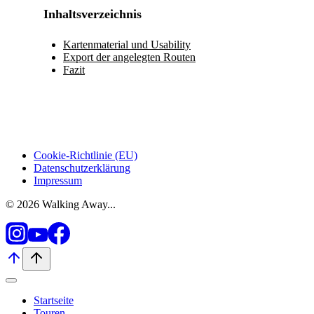
Inhaltsverzeichnis
Kartenmaterial und Usability
Export der angelegten Routen
Fazit
Cookie-Richtlinie (EU)
Datenschutzerklärung
Impressum
© 2026 Walking Away...
Startseite
Touren