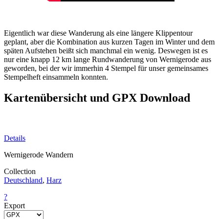
Eigentlich war diese Wanderung als eine längere Klippentour
geplant, aber die Kombination aus kurzen Tagen im Winter und dem
späten Aufstehen beißt sich manchmal ein wenig. Deswegen ist es
nur eine knapp 12 km lange Rundwanderung von Wernigerode aus
geworden, bei der wir immerhin 4 Stempel für unser gemeinsames
Stempelheft einsammeln konnten.
Kartenübersicht und GPX Download
Details
Wernigerode Wandern
Collection
Deutschland
,
Harz
?
Export