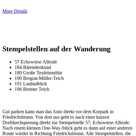
More Details
Stempelstellen auf der Wanderung
57 Echowiese Allrode
184 Bärendenkmal
189 Große Teufelsmühle
190 Bergrat-Müller-Teich
191 Laubtalblick
196 Bremer Teich
Gut parken kann man das Auto direkt vor dem Kurpark in
Friedrichsbrunn. Von dort aus geht es nach einer kurzen
Dorfdurchquerung direkt zur Stempelstelle 57, Echowiese Allrode.
Nach einem kleinen One-Way-Stück geht es dann auf einer anderen
Route wieder in Richtung Friedrichsbrunn. Alle Stempelstellen, die