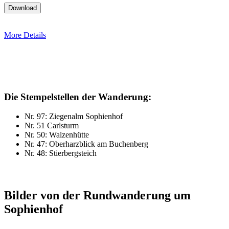
More Details
Die Stempelstellen der Wanderung:
Nr. 97: Ziegenalm Sophienhof
Nr. 51 Carlsturm
Nr. 50: Walzenhütte
Nr. 47: Oberharzblick am Buchenberg
Nr. 48: Stierbergsteich
Bilder von der Rundwanderung um
Sophienhof