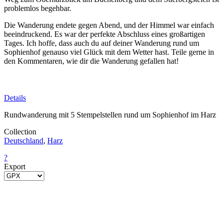
problemlos begehbar.
Die Wanderung endete gegen Abend, und der Himmel war einfach
beeindruckend. Es war der perfekte Abschluss eines großartigen
Tages. Ich hoffe, dass auch du auf deiner Wanderung rund um
Sophienhof genauso viel Glück mit dem Wetter hast. Teile gerne in
den Kommentaren, wie dir die Wanderung gefallen hat!
Details
Rundwanderung mit 5 Stempelstellen rund um Sophienhof im Harz
Collection
Deutschland
,
Harz
?
Export