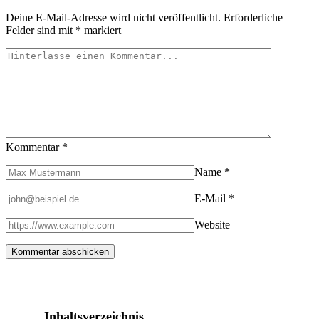
Deine E-Mail-Adresse wird nicht veröffentlicht.
Erforderliche
Felder sind mit
*
markiert
Kommentar
*
Name
*
E-Mail
*
Website
Inhaltsverzeichnis