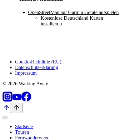
OpenStreetMap auf Garmin Geräte aufspielen
Kostenlose Deutschland Karten
installieren
Cookie-Richtlinie (EU)
Datenschutzerklärung
Impressum
© 2026 Walking Away...
Startseite
Touren
Fernwanderwege