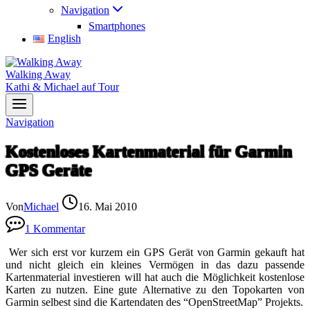
Navigation
Smartphones
English
Walking Away
Kathi & Michael auf Tour
Navigation
Kostenloses Kartenmaterial für Garmin
GPS Geräte
Von
Michael
16. Mai 2010
1 Kommentar
Wer sich erst vor kurzem ein GPS Gerät von Garmin gekauft hat
und nicht gleich ein kleines Vermögen in das dazu passende
Kartenmaterial investieren will hat auch die Möglichkeit kostenlose
Karten zu nutzen. Eine gute Alternative zu den Topokarten von
Garmin selbest sind die Kartendaten des “OpenStreetMap” Projekts.