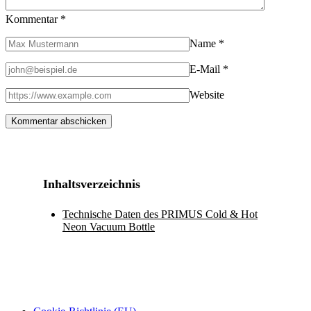
Kommentar
*
Name
*
E-Mail
*
Website
Inhaltsverzeichnis
Technische Daten des PRIMUS Cold & Hot
Neon Vacuum Bottle