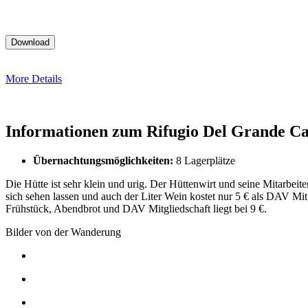
More Details
Informationen zum Rifugio Del Grande C
Übernachtungsmöglichkeiten:
8 Lagerplätze
Die Hütte ist sehr klein und urig. Der Hüttenwirt und seine Mitarbeit
sich sehen lassen und auch der Liter Wein kostet nur 5 € als DAV Mi
Frühstück, Abendbrot und DAV Mitgliedschaft liegt bei 9 €.
Bilder von der Wanderung