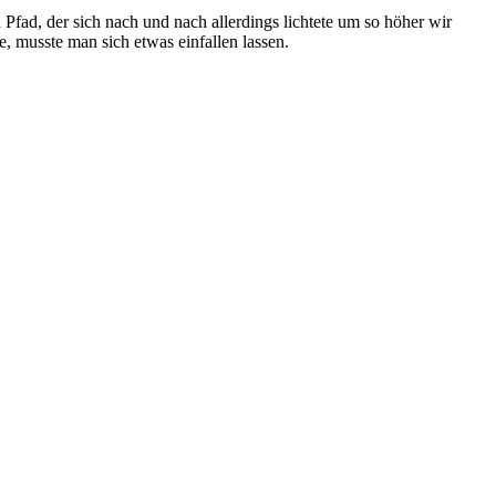
fad, der sich nach und nach allerdings lichtete um so höher wir
 musste man sich etwas einfallen lassen.