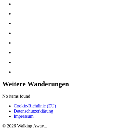
Weitere Wanderungen
No items found
Cookie-Richtlinie (EU)
Datenschutzerklärung
Impressum
© 2026 Walking Away...