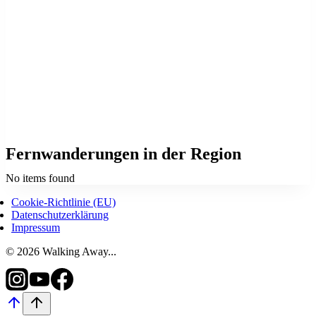
Fernwanderungen in der Region
No items found
Cookie-Richtlinie (EU)
Datenschutzerklärung
Impressum
© 2026 Walking Away...