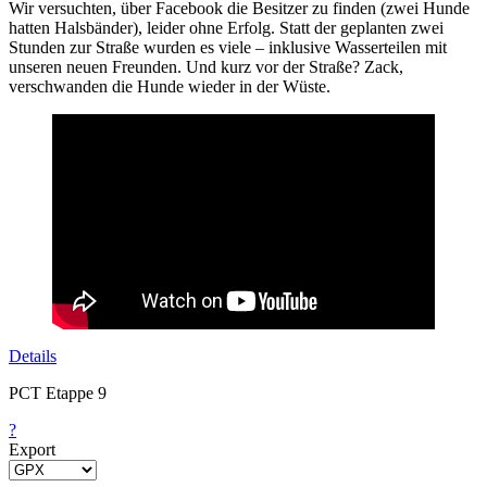
Wir versuchten, über Facebook die Besitzer zu finden (zwei Hunde
hatten Halsbänder), leider ohne Erfolg. Statt der geplanten zwei
Stunden zur Straße wurden es viele – inklusive Wasserteilen mit
unseren neuen Freunden. Und kurz vor der Straße? Zack,
verschwanden die Hunde wieder in der Wüste.
Details
PCT Etappe 9
?
Export