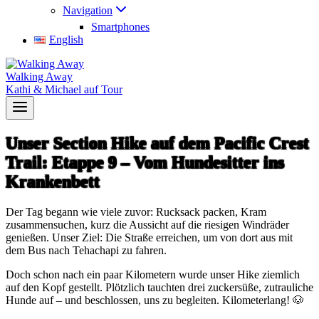
Navigation
Smartphones
English
Walking Away
Kathi & Michael auf Tour
Unser Section Hike auf dem Pacific Crest
Trail: Etappe 9 – Vom Hundesitter ins
Krankenbett
Der Tag begann wie viele zuvor: Rucksack packen, Kram
zusammensuchen, kurz die Aussicht auf die riesigen Windräder
genießen. Unser Ziel: Die Straße erreichen, um von dort aus mit
dem Bus nach Tehachapi zu fahren.
Doch schon nach ein paar Kilometern wurde unser Hike ziemlich
auf den Kopf gestellt. Plötzlich tauchten drei zuckersüße, zutrauliche
Hunde auf – und beschlossen, uns zu begleiten. Kilometerlang! 🐶