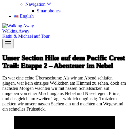
Navigation
Smartphones
English
Walking Away
Kathi & Michael auf Tour
Unser Section Hike auf dem Pacific Crest
Trail: Etappe 2 – Abenteuer im Nebel
Es war eine echte Überraschung: Als wir am Abend schlafen
gingen, war kein einziges Wölkchen am Himmel zu sehen, doch am
nächsten Morgen wachten wir mit nassen Schlafsäcken auf,
umgeben von einer Mischung aus Nebel und Nieselregen. Prima,
und das gleich am zweiten Tag – wirklich ungünstig. Trotzdem
packten wir unsere nassen Sachen ein und machten am Wegesrand
ein schnelles Frühstück.