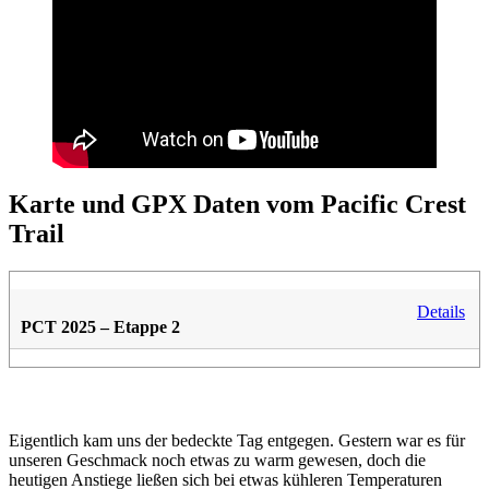
Karte und GPX Daten vom Pacific Crest
Trail
Details
PCT 2025 – Etappe 2
Eigentlich kam uns der bedeckte Tag entgegen. Gestern war es für
unseren Geschmack noch etwas zu warm gewesen, doch die
heutigen Anstiege ließen sich bei etwas kühleren Temperaturen