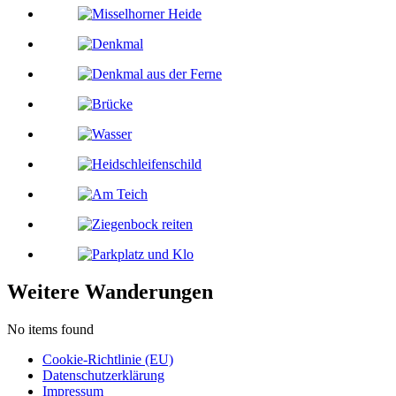
Weitere Wanderungen
No items found
Cookie-Richtlinie (EU)
Datenschutzerklärung
Impressum