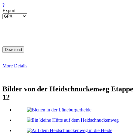
?
Export
More Details
Bilder von der Heidschnuckenweg Etappe
12