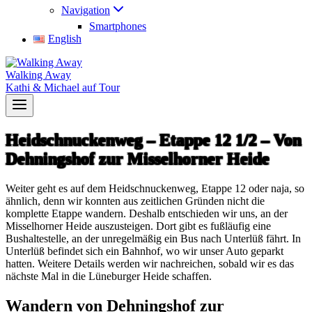
Navigation
Smartphones
English
Walking Away
Kathi & Michael auf Tour
Heidschnuckenweg – Etappe 12 1/2 – Von
Dehningshof zur Misselhorner Heide
Weiter geht es auf dem Heidschnuckenweg, Etappe 12 oder naja, so
ähnlich, denn wir konnten aus zeitlichen Gründen nicht die
komplette Etappe wandern. Deshalb entschieden wir uns, an der
Misselhorner Heide auszusteigen. Dort gibt es fußläufig eine
Bushaltestelle, an der unregelmäßig ein Bus nach Unterlüß fährt. In
Unterlüß befindet sich ein Bahnhof, wo wir unser Auto geparkt
hatten. Weitere Details werden wir nachreichen, sobald wir es das
nächste Mal in die Lüneburger Heide schaffen.
Wandern von Dehningshof zur