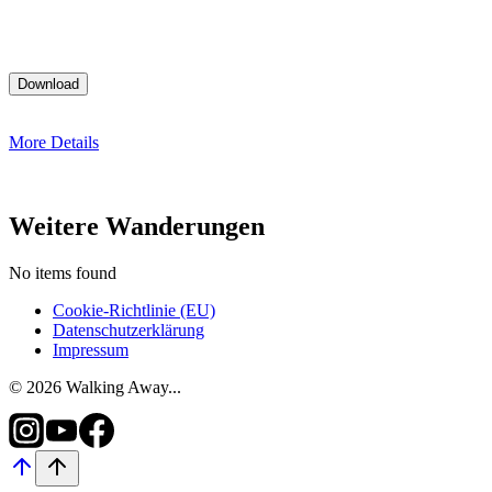
More Details
Weitere Wanderungen
No items found
Cookie-Richtlinie (EU)
Datenschutzerklärung
Impressum
© 2026 Walking Away...