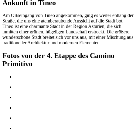
Ankunft in Tineo
Am Ortseingang von Tineo angekommen, ging es weiter entlang der
Straße, die uns eine atemberaubende Aussicht auf die Stadt bot.
Tineo ist eine charmante Stadt in der Region Asturien, die sich
inmitten einer grünen, hügeligen Landschaft erstreckt. Die größere,
wunderschöne Stadt breitet sich vor uns aus, mit einer Mischung aus
traditioneller Architektur und modernen Elementen.
Fotos von der 4. Etappe des Camino
Primitivo