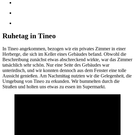
Ruhetag in Tineo
In Tineo angekommen, bezogen wir ein privates Zimmer in einer
Herberge, die sich im Keller eines Gebäudes befand. Obwohl die
Beschreibung zunächst etwas abschreckend wirkte, war das Zimmer
tatsächlich sehr schön. Nur eine Seite des Gebäudes war
unterirdisch, und wir konnten dennoch aus dem Fenster eine tolle
Aussicht genießen. Am Nachmittag nutzten wir die Gelegenheit, die
Umgebung von Tineo zu erkunden. Wir bummelten durch die
Straßen und holten uns etwas zu essen im Supermarkt.