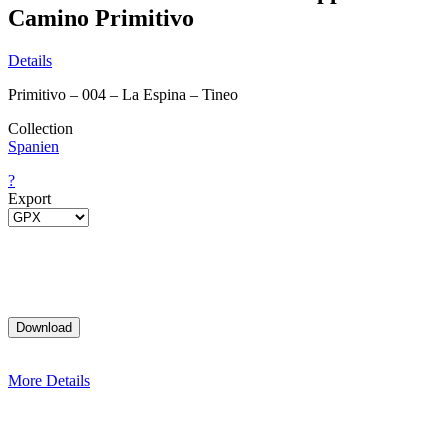
Camino Primitivo
Details
Primitivo – 004 – La Espina – Tineo
Collection
Spanien
?
Export
More Details