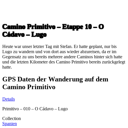
Camino Primitivo – Etappe 10 – O
Cádavo – Lugo
Heute war unser letzter Tag mit Stefan. Er hatte geplant, nur bis
Lugo zu wandern und von dort aus wieder abzureisen, da er im
Gegensatz zu uns bereits mehrere andere Caminos hinter sich hatte
und die letzten Kilometer des Camino Primitivo bereits zurückgelegt
hatte.
GPS Daten der Wanderung auf dem
Camino Primitivo
Details
Primitivo – 010 – O Cádavo – Lugo
Collection
Spanien