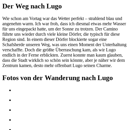
Der Weg nach Lugo
Wie schon am Vortag war das Wetter perfekt – strahlend blau und
angenehm warm. Ich war froh, dass ich diesmal etwas mehr Wasser
für uns eingepackt hatte, um der Sonne zu trotzen. Der Camino
führte uns wieder durch viele kleine Dörfer, die typisch für diese
Region sind. In einem dieser Dörfer blockierte sogar eine
Schafsherde unseren Weg, was uns einen Moment der Unterhaltung
verschaffte. Doch die größte Überraschung kam, als wir Lugo
endlich in der Ferne erblickten. Zuerst konnte man kaum glauben,
dass die Stadt wirklich so schön sein könnte, aber je näher wir dem
Zentrum kamen, desto mehr offenbart Lugo seinen Charme.
Fotos von der Wanderung nach Lugo