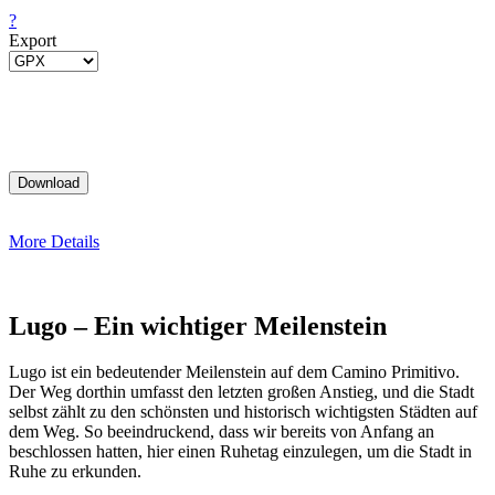
?
Export
More Details
Lugo – Ein wichtiger Meilenstein
Lugo ist ein bedeutender Meilenstein auf dem Camino Primitivo.
Der Weg dorthin umfasst den letzten großen Anstieg, und die Stadt
selbst zählt zu den schönsten und historisch wichtigsten Städten auf
dem Weg. So beeindruckend, dass wir bereits von Anfang an
beschlossen hatten, hier einen Ruhetag einzulegen, um die Stadt in
Ruhe zu erkunden.