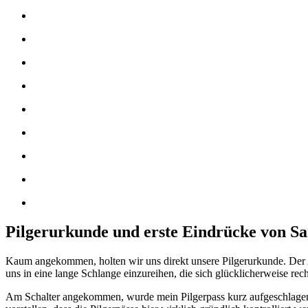
Pilgerurkunde und erste Eindrücke von Sa
Kaum angekommen, holten wir uns direkt unsere Pilgerurkunde. Der A
uns in eine lange Schlange einzureihen, die sich glücklicherweise rech
Am Schalter angekommen, wurde mein Pilgerpass kurz aufgeschlagen,