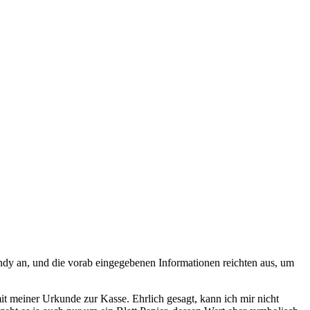
ndy an, und die vorab eingegebenen Informationen reichten aus, um
 meiner Urkunde zur Kasse. Ehrlich gesagt, kann ich mir nicht