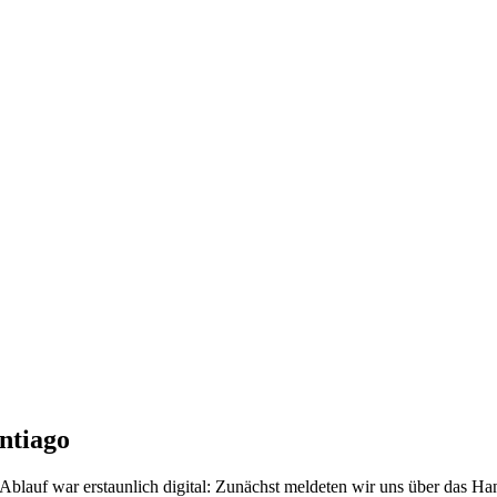
ntiago
blauf war erstaunlich digital: Zunächst meldeten wir uns über das Ha