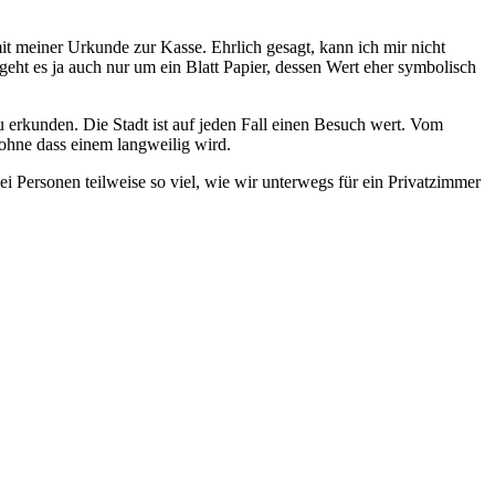
 meiner Urkunde zur Kasse. Ehrlich gesagt, kann ich mir nicht
geht es ja auch nur um ein Blatt Papier, dessen Wert eher symbolisch
 erkunden. Die Stadt ist auf jeden Fall einen Besuch wert. Vom
 ohne dass einem langweilig wird.
ei Personen teilweise so viel, wie wir unterwegs für ein Privatzimmer