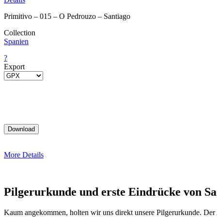
Primitivo – 015 – O Pedrouzo – Santiago
Collection
Spanien
?
Export
More Details
Pilgerurkunde und erste Eindrücke von Sa
Kaum angekommen, holten wir uns direkt unsere Pilgerurkunde. Der A