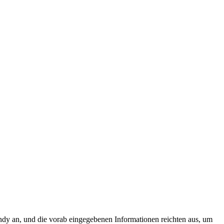
ndy an, und die vorab eingegebenen Informationen reichten aus, um