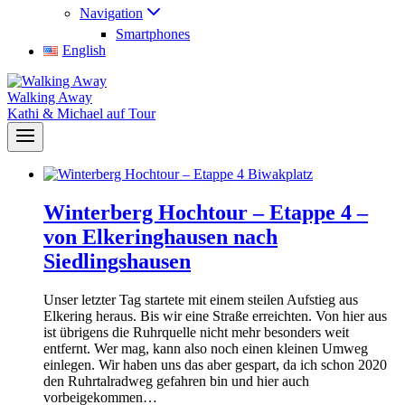
Navigation
Smartphones
English
Walking Away
Kathi & Michael auf Tour
Winterberg Hochtour – Etappe 4 –
von Elkeringhausen nach
Siedlingshausen
Unser letzter Tag startete mit einem steilen Aufstieg aus
Elkering heraus. Bis wir eine Straße erreichten. Von hier aus
ist übrigens die Ruhrquelle nicht mehr besonders weit
entfernt. Wer mag, kann also noch einen kleinen Umweg
einlegen. Wir haben uns das aber gespart, da ich schon 2020
den Ruhrtalradweg gefahren bin und hier auch
vorbeigekommen…