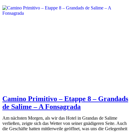
9 –
A
FONSAGRADA
–
O
CÁDAVO
Camino Primitivo – Etappe 8 – Grandads
de Salime – A Fonsagrada
Am nächsten Morgen, als wir das Hotel in Grandas de Salime
verließen, zeigte sich das Wetter von seiner gnädigeren Seite. Auch
die Geschäfte hatten mittlerweile geöffnet, was uns die Gelegenheit