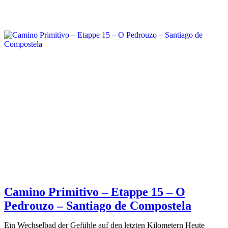
Camino Primitivo – Etappe 15 – O
Pedrouzo – Santiago de Compostela
Ein Wechselbad der Gefühle auf den letzten Kilometern Heute