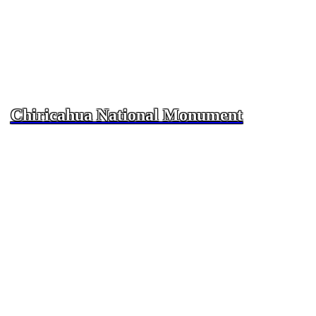
Chiricahua National Monument