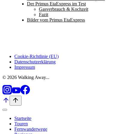
Der Primus EtaExpress im Test
Gasverbrauch & Kochzeit
Fazit
Bilder vom Primus EtaExpress
Cookie-Richtlinie (EU)
Datenschutzerklärung
Impressum
© 2026 Walking Away...
Startseite
Touren
Fernwanderwege